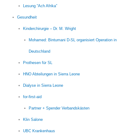
Lesung “Ach Afrika”
Gesundheit
Kinderchirurgie – Dr. M. Wright
Mohamed: Bintumani D-SL organisiert Operation in
Deutschland
Prothesen für SL
HNO Abteilungen in Sierra Leone
Dialyse in Sierra Leone
for-first-aid
Partner + Spender Verbandskästen
Klin Salone
UBC Krankenhaus