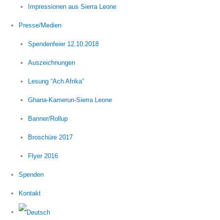
Impressionen aus Sierra Leone
Presse/Medien
Spendenfeier 12.10.2018
Auszeichnungen
Lesung “Ach Afrika”
Ghana-Kamerun-Sierra Leone
Banner/Rollup
Broschüre 2017
Flyer 2016
Spenden
Kontakt