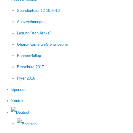
Spendenfeier 12.10.2018
Auszeichnungen
Lesung “Ach Afrika”
Ghana-Kamerun-Sierra Leone
Banner/Rollup
Broschüre 2017
Flyer 2016
Spenden
Kontakt