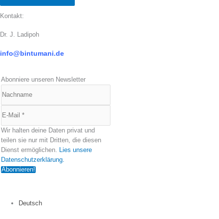
Kontakt:
Dr. J. Ladipoh
info@bintumani.d
e
Abonniere unseren Newsletter
Wir halten deine Daten privat und
teilen sie nur mit Dritten, die diesen
Dienst ermöglichen.
Lies unsere
Datenschutzerklärung.
Deutsch