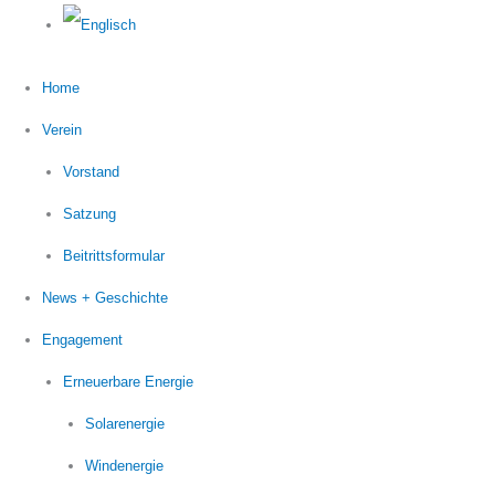
Home
Verein
Vorstand
Satzung
Beitrittsformular
News + Geschichte
Engagement
Erneuerbare Energie
Solarenergie
Windenergie