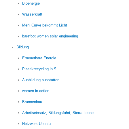
Bioenergie
Wasserkraft
Meni Curve bekommt Licht
barefoot women solar engineering
Bildung
Erneuerbare Energie
Plastikrecycling in SL
Ausbildung ausstatten
women in action
Brunnenbau
Arbeitseinsatz, Bildungsfahrt, Sierra Leone
Netzwerk Ubuntu