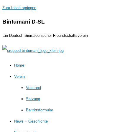
Zum Inhalt springen
Bintumani D-SL
Ein Deutsch-Sierraleonischer Freundschaftsverein
Home
Verein
Vorstand
Satzung
Beitrittsformular
News + Geschichte