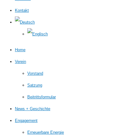
Kontakt
Home
Verein
Vorstand
Satzung
Beitrittsformular
News + Geschichte
Engagement
Erneuerbare Energie