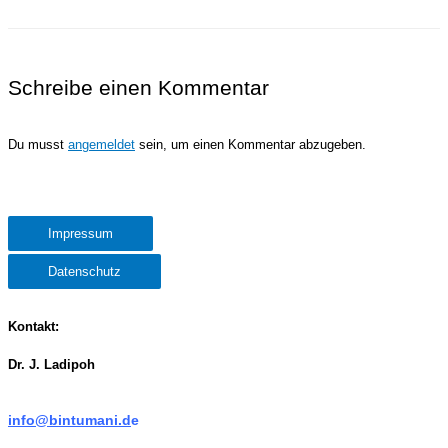
Schreibe einen Kommentar
Du musst
angemeldet
sein, um einen Kommentar abzugeben.
Impressum
Datenschutz
Kontakt:
Dr. J. Ladipoh
info@bintumani.d
e