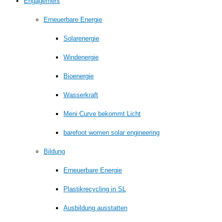
Engagement
Erneuerbare Energie
Solarenergie
Windenergie
Bioenergie
Wasserkraft
Meni Curve bekommt Licht
barefoot women solar engineering
Bildung
Erneuerbare Energie
Plastikrecycling in SL
Ausbildung ausstatten