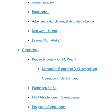
women in action
Brunnenbau
Arbeitseinsatz, Bildungsfahrt, Sierra Leone
Netzwerk Ubuntu
Lesung “Ach Afrika”
Gesundheit
Kinderchirurgie – Dr. M. Wright
Mohamed: Bintumani D-SL organisiert
Operation in Deutschland
Prothesen für SL
HNO Abteilungen in Sierra Leone
Dialyse in Sierra Leone