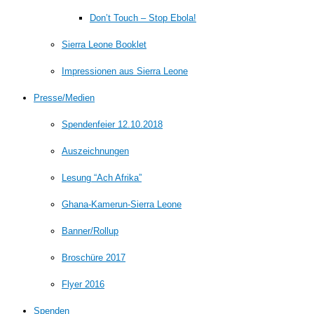
Don’t Touch – Stop Ebola!
Sierra Leone Booklet
Impressionen aus Sierra Leone
Presse/Medien
Spendenfeier 12.10.2018
Auszeichnungen
Lesung “Ach Afrika”
Ghana-Kamerun-Sierra Leone
Banner/Rollup
Broschüre 2017
Flyer 2016
Spenden