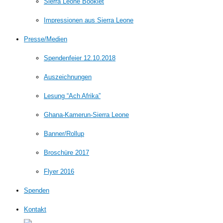
Sierra Leone Booklet
Impressionen aus Sierra Leone
Presse/Medien
Spendenfeier 12.10.2018
Auszeichnungen
Lesung “Ach Afrika”
Ghana-Kamerun-Sierra Leone
Banner/Rollup
Broschüre 2017
Flyer 2016
Spenden
Kontakt