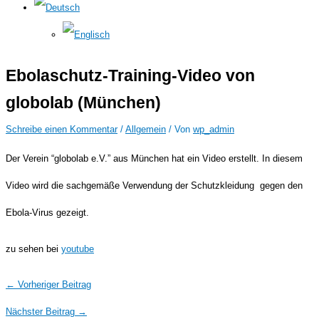
Ebolaschutz-Training-Video von
globolab (München)
Schreibe einen Kommentar
/
Allgemein
/ Von
wp_admin
Der Verein “globolab e.V.” aus München hat ein Video erstellt. In diesem
Video wird die sachgemäße Verwendung der Schutzkleidung gegen den
Ebola-Virus gezeigt.
zu sehen bei
youtube
←
Vorheriger Beitrag
Nächster Beitrag
→