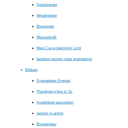
Solarenergie
Windenergie
Bioenergie
Wasserkraft
Meni Curve bekommt Licht
barefoot women solar engineering
Bildung
Erneuerbare Energie
Plastikrecycling in SL
Ausbildung ausstatten
women in action
Brunnenbau