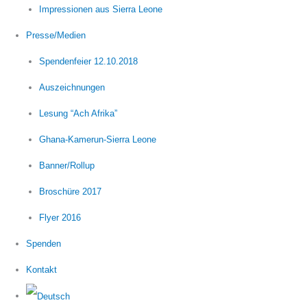
Impressionen aus Sierra Leone
Presse/Medien
Spendenfeier 12.10.2018
Auszeichnungen
Lesung “Ach Afrika”
Ghana-Kamerun-Sierra Leone
Banner/Rollup
Broschüre 2017
Flyer 2016
Spenden
Kontakt