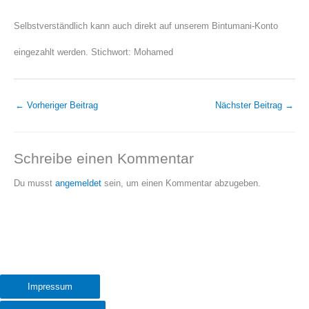
Selbstverständlich kann auch direkt auf unserem Bintumani-Konto
eingezahlt werden. Stichwort: Mohamed
←
Vorheriger Beitrag
Nächster Beitrag
→
Schreibe einen Kommentar
Du musst
angemeldet
sein, um einen Kommentar abzugeben.
Impressum