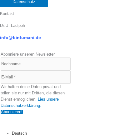
Datenschutz
Kontakt:
Dr. J. Ladipoh
info@bintumani.d
e
Abonniere unseren Newsletter
Wir halten deine Daten privat und
teilen sie nur mit Dritten, die diesen
Dienst ermöglichen.
Lies unsere
Datenschutzerklärung.
Deutsch