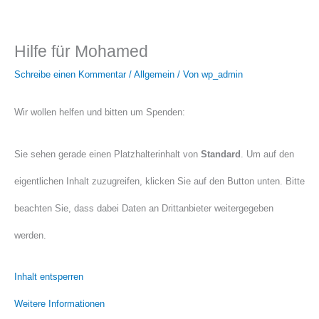
Hilfe für Mohamed
Schreibe einen Kommentar
/
Allgemein
/ Von
wp_admin
Wir wollen helfen und bitten um Spenden:
Sie sehen gerade einen Platzhalterinhalt von
Standard
. Um auf den
eigentlichen Inhalt zuzugreifen, klicken Sie auf den Button unten. Bitte
beachten Sie, dass dabei Daten an Drittanbieter weitergegeben
werden.
Inhalt entsperren
Weitere Informationen