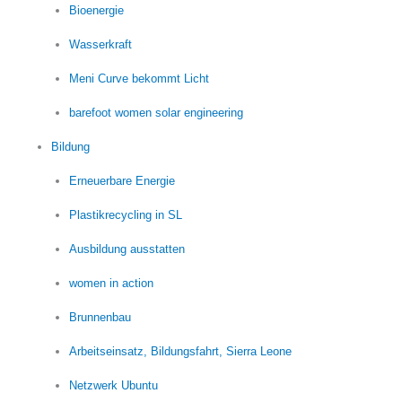
Bioenergie
Wasserkraft
Meni Curve bekommt Licht
barefoot women solar engineering
Bildung
Erneuerbare Energie
Plastikrecycling in SL
Ausbildung ausstatten
women in action
Brunnenbau
Arbeitseinsatz, Bildungsfahrt, Sierra Leone
Netzwerk Ubuntu