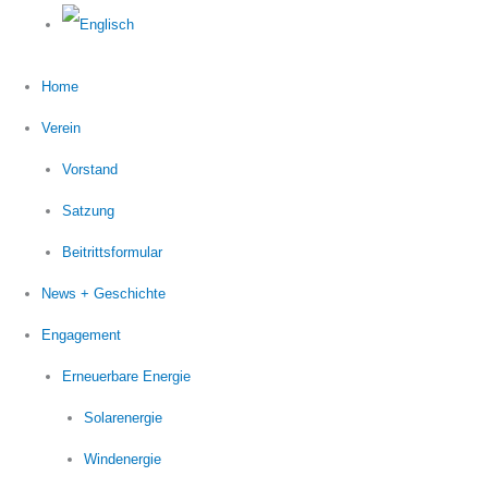
Home
Verein
Vorstand
Satzung
Beitrittsformular
News + Geschichte
Engagement
Erneuerbare Energie
Solarenergie
Windenergie