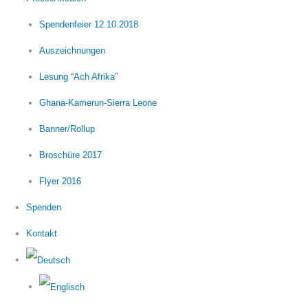
Spendenfeier 12.10.2018
Auszeichnungen
Lesung “Ach Afrika”
Ghana-Kamerun-Sierra Leone
Banner/Rollup
Broschüre 2017
Flyer 2016
Spenden
Kontakt