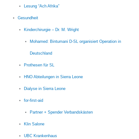
Lesung “Ach Afrika”
Gesundheit
Kinderchirurgie – Dr. M. Wright
Mohamed: Bintumani D-SL organisiert Operation in
Deutschland
Prothesen für SL
HNO Abteilungen in Sierra Leone
Dialyse in Sierra Leone
for-first-aid
Partner + Spender Verbandskästen
Klin Salone
UBC Krankenhaus