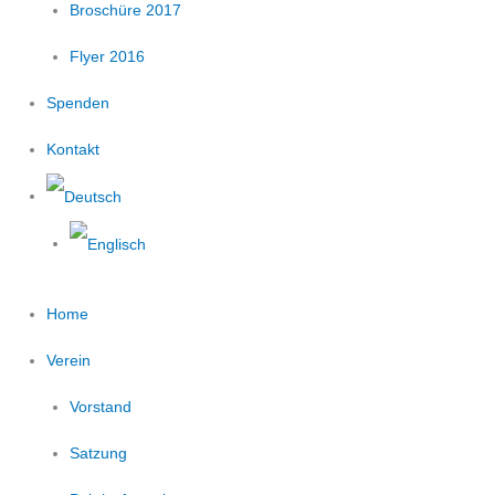
Broschüre 2017
Flyer 2016
Spenden
Kontakt
Home
Verein
Vorstand
Satzung