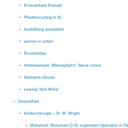
Erneuerbare Energie
Plastikrecycling in SL
Ausbildung ausstatten
women in action
Brunnenbau
Arbeitseinsatz, Bildungsfahrt, Sierra Leone
Netzwerk Ubuntu
Lesung “Ach Afrika”
Gesundheit
Kinderchirurgie – Dr. M. Wright
Mohamed: Bintumani D-SL organisiert Operation in D