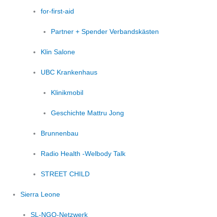
for-first-aid
Partner + Spender Verbandskästen
Klin Salone
UBC Krankenhaus
Klinikmobil
Geschichte Mattru Jong
Brunnenbau
Radio Health -Welbody Talk
STREET CHILD
Sierra Leone
SL-NGO-Netzwerk