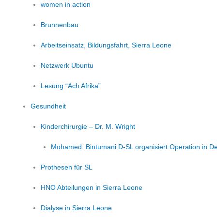
women in action
Brunnenbau
Arbeitseinsatz, Bildungsfahrt, Sierra Leone
Netzwerk Ubuntu
Lesung “Ach Afrika”
Gesundheit
Kinderchirurgie – Dr. M. Wright
Mohamed: Bintumani D-SL organisiert Operation in D
Prothesen für SL
HNO Abteilungen in Sierra Leone
Dialyse in Sierra Leone