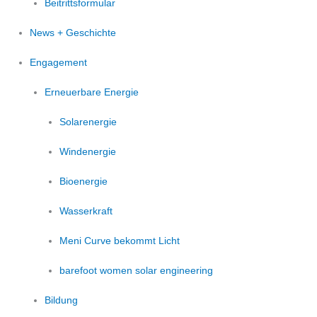
Beitrittsformular
News + Geschichte
Engagement
Erneuerbare Energie
Solarenergie
Windenergie
Bioenergie
Wasserkraft
Meni Curve bekommt Licht
barefoot women solar engineering
Bildung