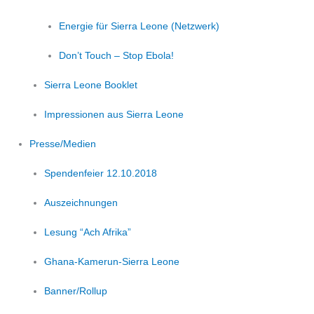
Energie für Sierra Leone (Netzwerk)
Don’t Touch – Stop Ebola!
Sierra Leone Booklet
Impressionen aus Sierra Leone
Presse/Medien
Spendenfeier 12.10.2018
Auszeichnungen
Lesung “Ach Afrika”
Ghana-Kamerun-Sierra Leone
Banner/Rollup