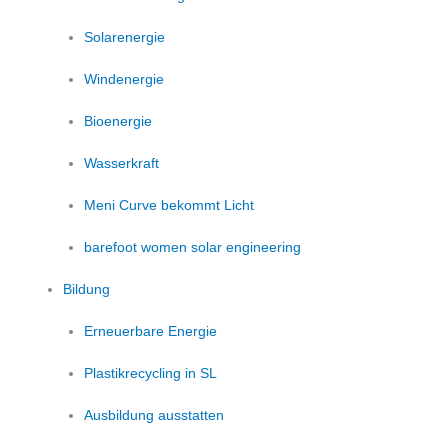
Solarenergie
Windenergie
Bioenergie
Wasserkraft
Meni Curve bekommt Licht
barefoot women solar engineering
Bildung
Erneuerbare Energie
Plastikrecycling in SL
Ausbildung ausstatten