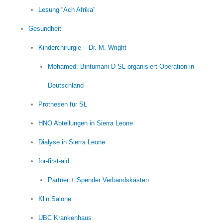
Lesung “Ach Afrika”
Gesundheit
Kinderchirurgie – Dr. M. Wright
Mohamed: Bintumani D-SL organisiert Operation in
Deutschland
Prothesen für SL
HNO Abteilungen in Sierra Leone
Dialyse in Sierra Leone
for-first-aid
Partner + Spender Verbandskästen
Klin Salone
UBC Krankenhaus