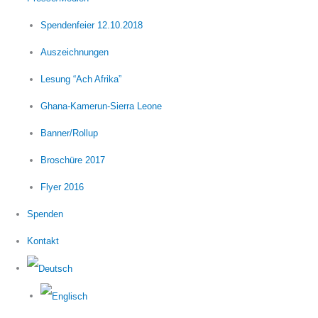
Spendenfeier 12.10.2018
Auszeichnungen
Lesung “Ach Afrika”
Ghana-Kamerun-Sierra Leone
Banner/Rollup
Broschüre 2017
Flyer 2016
Spenden
Kontakt