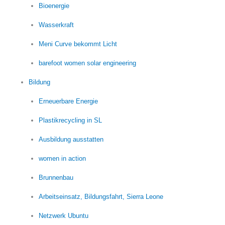
Bioenergie
Wasserkraft
Meni Curve bekommt Licht
barefoot women solar engineering
Bildung
Erneuerbare Energie
Plastikrecycling in SL
Ausbildung ausstatten
women in action
Brunnenbau
Arbeitseinsatz, Bildungsfahrt, Sierra Leone
Netzwerk Ubuntu