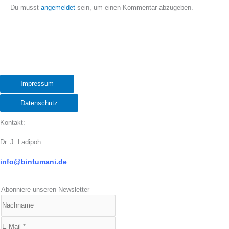
Du musst
angemeldet
sein, um einen Kommentar abzugeben.
Impressum
Datenschutz
Kontakt:
Dr. J. Ladipoh
info@bintumani.d
e
Abonniere unseren Newsletter