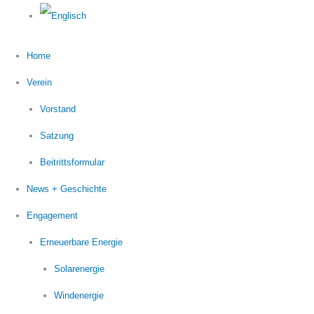
Home
Verein
Vorstand
Satzung
Beitrittsformular
News + Geschichte
Engagement
Erneuerbare Energie
Solarenergie
Windenergie