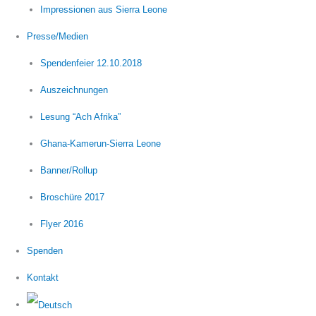
Impressionen aus Sierra Leone
Presse/Medien
Spendenfeier 12.10.2018
Auszeichnungen
Lesung “Ach Afrika”
Ghana-Kamerun-Sierra Leone
Banner/Rollup
Broschüre 2017
Flyer 2016
Spenden
Kontakt