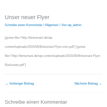
Unser neuer Flyer
Schreibe einen Kommentar
/
Allgemein
/ Von
wp_admin
[gview file=”http://bintumani.de/wp-
content/uploads/2015/05/Bintumani-Flyer-vorn.pdf”] [gview
file=”http://bintumani.de/wp-content/uploads/2015/05/Bintumani-Flyer-
Rückseite.pdf”]
←
Vorheriger Beitrag
Nächster Beitrag
→
Schreibe einen Kommentar